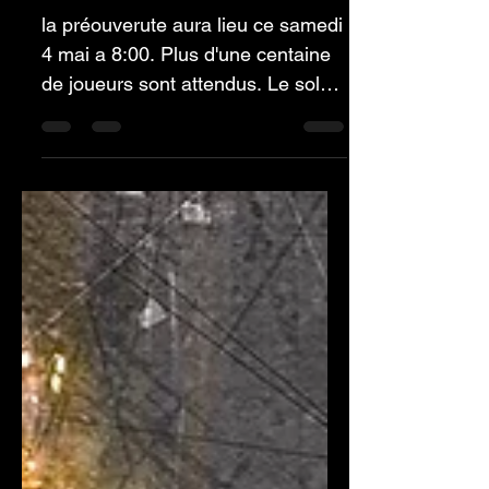
le grand jour
approche
la préouverute aura lieu ce samedi
4 mai a 8:00. Plus d'une centaine
de joueurs sont attendus. Le soleil
devrait être au rendez-vous....