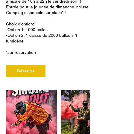
amicale de 18h à 22h le vendredi soir* !
Entrée pour la journée de dimanche incluse
Camping disponible sur place* !
Choix d'option:
-Option 1: 1000 balles
-Option 2: 1 caisse de 2000 balles + 1
fumigène
*sur réservation
Réserver