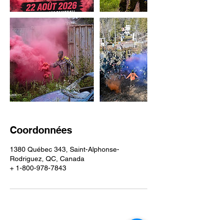
Coordonnées
1380 Québec 343, Saint-Alphonse-
Rodriguez, QC, Canada
+ 1-800-978-7843